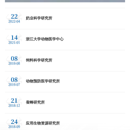
22
奶业科学研究所
2022-04
14
浙江大学动物医学中心
2021-01
08
饲料科学研究所
2019-08
08
动物预防医学研究所
2019-07
21
蚕蜂研究所
2018-12
24
应用生物资源研究所
2018-09