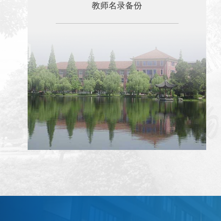
教师名录备份