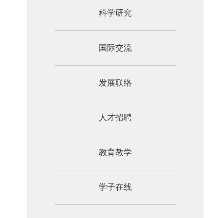
科学研究
国际交流
发展联络
人才招聘
教育教学
学子在线