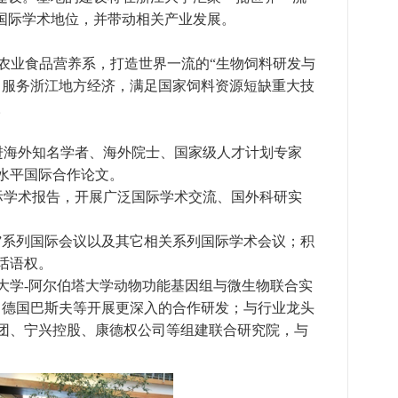
的国际学术地位，并带动相关产业发展。
农业食品营养系，打造世界一流的“生物饲料研发与
，服务浙江地方经济，满足国家饲料资源短缺重大技
。
进海外知名学者、海外院士、国家级人才计划专家
水平国际合作论文。
际学术报告，开展广泛国际学术交流、国外科研实
”系列国际会议以及其它相关系列国际学术会议；积
话语权。
大学
-
阿尔伯塔大学动物功能基因组与微生物联合实
、德国巴斯夫等开展更深入的合作研发；与行业龙头
团、宁兴控股、康德权公司等组建联合研究院，与