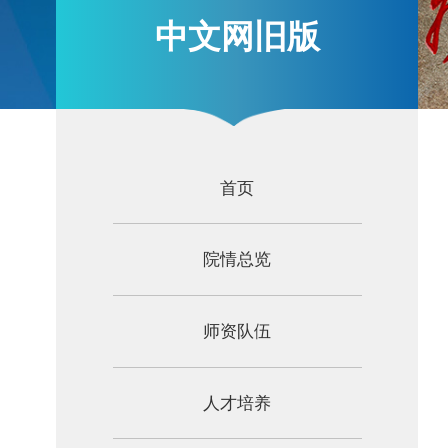
中文网旧版
首页
院情总览
师资队伍
人才培养