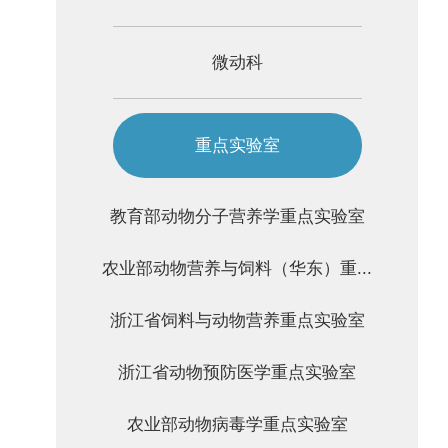
微动科
重点实验室
教育部动物分子营养学重点实验室
农业部动物营养与饲料（华东）重...
浙江省饲料与动物营养重点实验室
浙江省动物预防医学重点实验室
农业部动物病毒学重点实验室