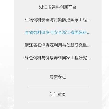
浙江省饲料创新平台
生物饲料安全与污染防控国家工程...
生物饲料研发与安全浙江省国际科...
浙江省蚕蜂资源利用与创新研究重...
绿色饲料与健康养殖国家工程研究...
院庆专栏
部门黄页