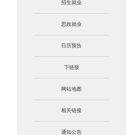
招生就业
思政就业
日历预告
下链接
网站地图
相关链接
通知公告