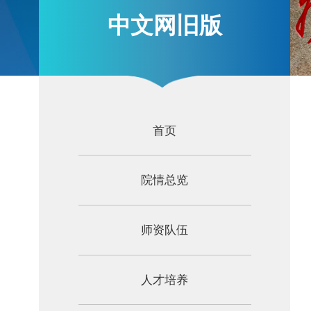
中文网旧版
首页
院情总览
师资队伍
人才培养