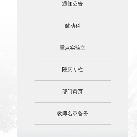
通知公告
微动科
重点实验室
院庆专栏
部门黄页
教师名录备份