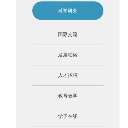
科学研究
国际交流
发展联络
人才招聘
教育教学
学子在线