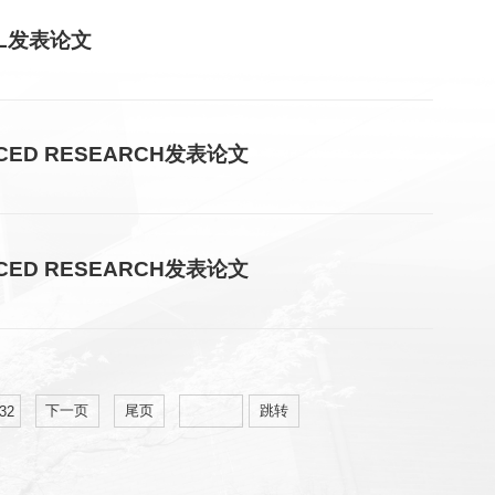
EL发表论文
CED RESEARCH发表论文
CED RESEARCH发表论文
下一页
尾页
跳转
32