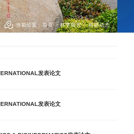
当前位置：
首页
科学研究
科研动态
TERNATIONAL发表论文
TERNATIONAL发表论文