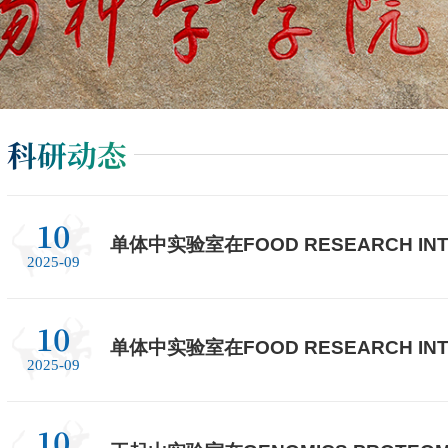
科研动态
10
单体中实验室在FOOD RESEARCH IN
2025-09
10
单体中实验室在FOOD RESEARCH IN
2025-09
10