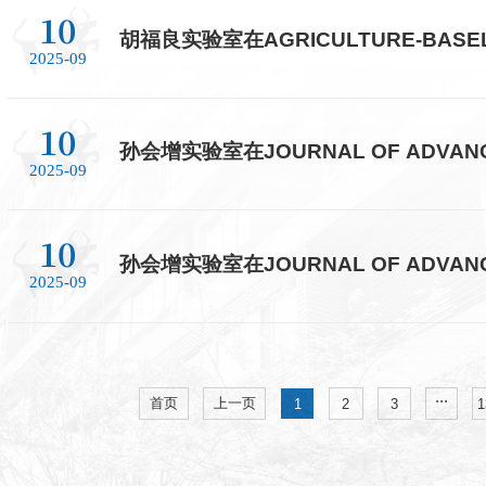
10
胡福良实验室在AGRICULTURE-BAS
2025-09
10
孙会增实验室在JOURNAL OF ADVAN
2025-09
10
孙会增实验室在JOURNAL OF ADVAN
2025-09
...
首页
上一页
1
2
3
1