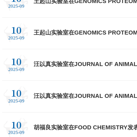
王起山实验室在GENOMICS PROTEOMI
2025-09
10
王起山实验室在GENOMICS PROTEOMI
2025-09
10
汪以真实验室在JOURNAL OF ANIMAL 
2025-09
论文
10
汪以真实验室在JOURNAL OF ANIMAL 
2025-09
论文
10
胡福良实验室在FOOD CHEMISTRY发
2025-09