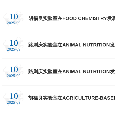
10
胡福良实验室在FOOD CHEMISTRY发
2025-09
10
路则庆实验室在ANIMAL NUTRITION
2025-09
10
路则庆实验室在ANIMAL NUTRITION
2025-09
10
胡福良实验室在AGRICULTURE-BAS
2025-09