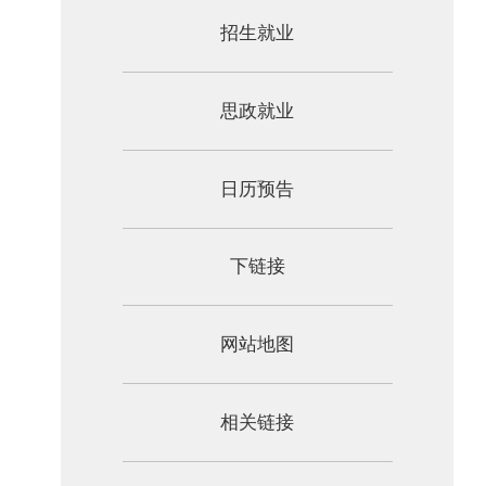
招生就业
思政就业
日历预告
下链接
网站地图
相关链接