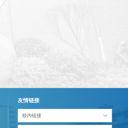
友情链接
校内链接