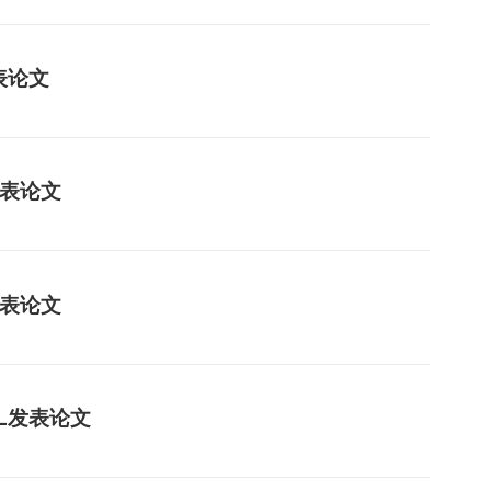
表论文
发表论文
发表论文
EL发表论文