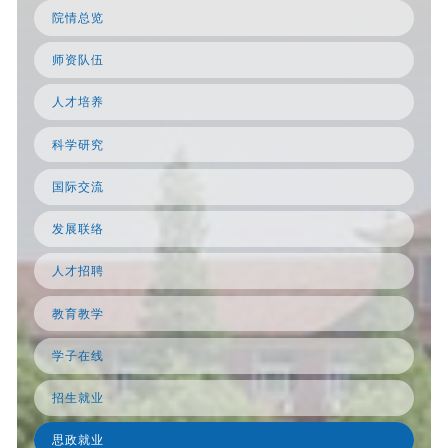
院情总览
师资队伍
人才培养
科学研究
国际交流
发展联络
人才招聘
教育教学
学子在线
招生就业
思政就业