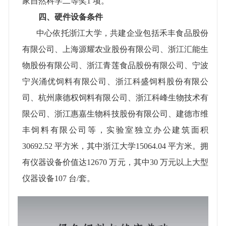
家自然科学二等奖
1
项。
四、硬件设备条件
中心依托浙江大学，共建企业包括禾丰食品股份
有限公司、上海源耀农业股份有限公司、浙江汇能生
物股份有限公司、浙江青莲食品股份有限公司、宁波
宁兴涌优饲料有限公司、浙江科盛饲料股份有限公
司、杭州康德权饲料有限公司、浙江科峰生物技术有
限公司、浙江惠嘉生物科技股份有限公司、建德市维
丰饲料有限公司等，实验室独立办公建筑面积
30692.52
平方米，其中浙江大学
15064.04
平方米。拥
有仪器设备价值达
12670
万元，其中
30
万元以上大型
仪器设备
107
台
/
套。