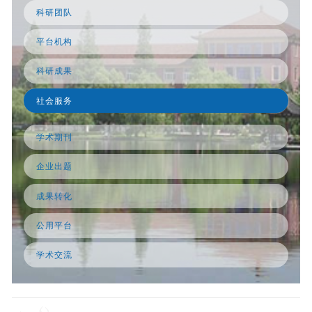
科研团队
平台机构
科研成果
社会服务
学术期刊
企业出题
成果转化
公用平台
学术交流