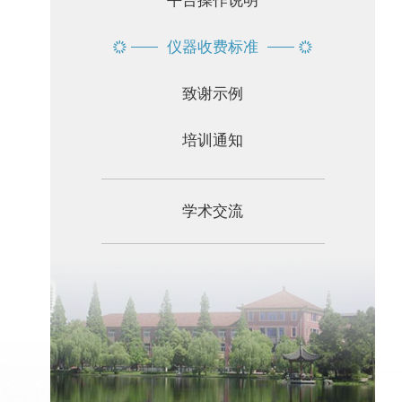
平台操作说明
仪器收费标准
致谢示例
培训通知
学术交流