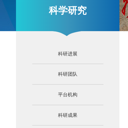
科学研究
科研进展
科研团队
平台机构
科研成果