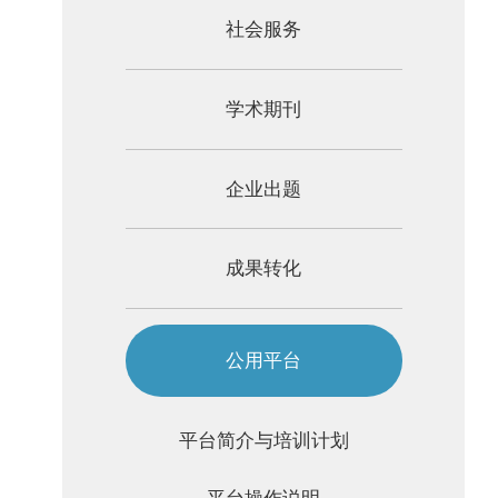
社会服务
学术期刊
企业出题
成果转化
公用平台
平台简介与培训计划