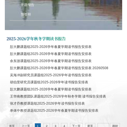
开题报告
预答辩
2025-2026学年秋冬学期读书报告
彭大鹏课题组2025-2026学年春夏学期读书报告安排表
彭大鹏课题组2025-2026学年春夏学期读书报告安排表
余东游课题组2025-2026学年春夏学期读书报告安排表
彭大鹏课题组2025-2026学年春夏学期读书报告安排表 20260508
吴海冲副研究员课题组2025-2026学年读书报告安排表
胡伯里研究员课题组2025-2026学年读书报告安排表
彭大鹏课题组2025-2026学年春夏学期读书报告安排表
王华南教授团队课题组2025-2026学年秋冬学期 读书报告安排表
张才乔教授课题组2025-2026学年读书报告安排表
单体中教授课题组2025-2026学年春夏学期读书报告安排表
首页
上一页
下一页
尾页
跳转
1
2
3
4