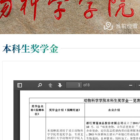
当前位置
本科生奖学金