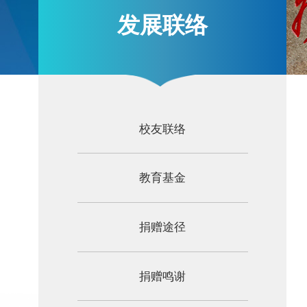
发展联络
校友联络
教育基金
捐赠途径
捐赠鸣谢