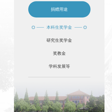
捐赠用途
本科生奖学金
研究生奖学金
奖教金
学科发展等