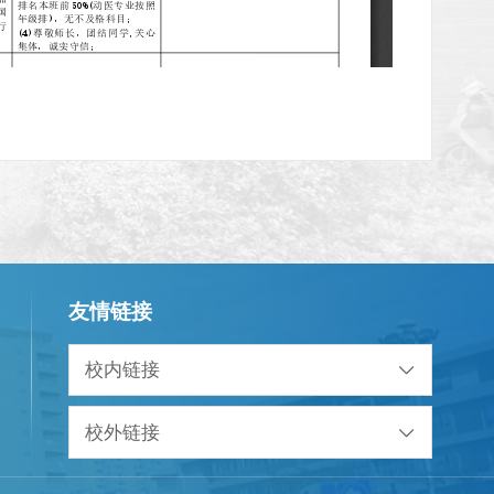
友情链接
校内链接
校外链接