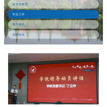
研究生教育
学生工作
教学相长
创新创业