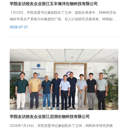
学院走访校友企业浙江五丰海洋生物科技有限公司
7月23日，学院党委书记兼副院长丁立仲、副院长单体中、特种经济动
物科学系水产养殖方向教授刘广绪、百人计划研究员黄得来、特聘副研
究员施巍等一行6人赴浙江台州玉环市沙门镇走访校友企业浙江五丰海洋
2026-07-27
生物科技有限公司。学院动物营养与饲料加工86级校友许剑彬董事长，
动物营养与饲料加工86级校友章华江、顾军琴与87级校友邵永林，以及
浙江五丰海洋生物科技有限公司总经理许静媛等热情接待，双方共叙情
谊、共商合作、共谋发展。座谈会上，许剑彬校友对学院一行来访表示
热烈欢迎，他表示，母院领导专家专程到访是对各位校友的关心关怀和
对浙江五丰海洋生物科技有限公司发展成果的高度认可，这份认可让大
家深受感动、倍感振奋。许剑彬校友回顾了三十余年的创业历程，详细
介绍了公司近年来生产经营状况、研发投入和产学研合作成效。浙江五
丰海洋生物科技有限公司技术研发中心主任王灵华专题汇报了海洋鱼油
加工数字化智造项目。丁立仲向许剑彬及各位校友全面介绍了学校和学
院近年来发展情况和发展规划，学校已全面开启了2027年建校130周年
倒计时有关活动，包括走访优秀校友企业，深化校企合作，双向赋能、
共谋发展等。诚挚邀请许剑彬和各位校友在母校建校130周年之际返校
学院走访校友企业浙江启润生物科技有限公司
相聚。丁立仲对许剑彬校友的创新创业历程给予充分肯定。许剑彬校友
怀揣高远理想与深厚的海洋情怀，与三位同窗好友潜心深耕海洋生物科
2026年7月14日，学院党委书记兼副院长丁立仲，饲料科学研究所教