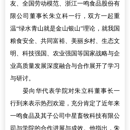
友、全国劳动模范、
浙江一鸣食品股份有
限公司董事长
朱立科
一行
，双方一起重
温
“绿水青山就是金山银山”理论，就我国
粮食安全、共同富裕、美丽乡村、生态文
明、科技强国、农业强国等国家战略与企
业高质量发展深度融合与合作展开了学习
与研讨。
晏向华代表学院对朱立科董事长一
行到来表示热烈欢迎，充分肯定了近年来
一鸣食品及其子公司中星畜牧科技有限公
司与学院的合作进展与成效。他指出，朱