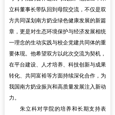
立科董事长带队回到母院交流，不仅是双
方共同谋划南方奶业绿色健康发展的新篇
章，更是对生态环境保护与经济发展相统
一理念的生动实践与校企党建共同体的重
要体现。他希望双方以此次交流为契机，
在平台建设、人才培养、科技创新与成果
转化、共同富裕等方面持续深化合作，为
我国南方奶业振兴和高质量发展注入新动
力。
朱立科对学院的培养和长期支持表