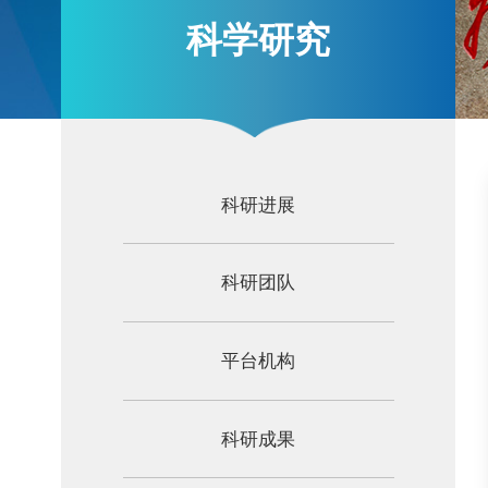
科学研究
科研进展
科研团队
平台机构
科研成果