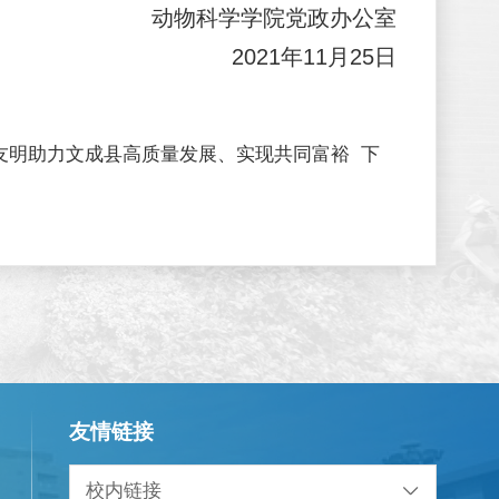
动物科学学院党政办公室
2021年11月25日
友明助力文成县高质量发展、实现共同富裕
下
友情链接
校内链接