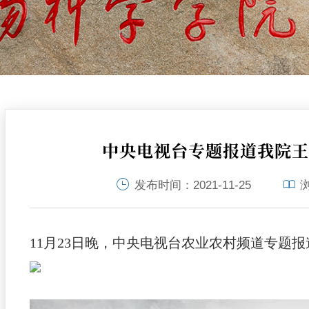
中央电视台专题报道我院
发布时间：
2021-11-25
11月23日晚，中央电视台农业农村频道专题