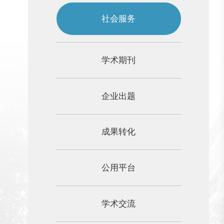
社会服务
学术期刊
企业出题
成果转化
公用平台
学术交流