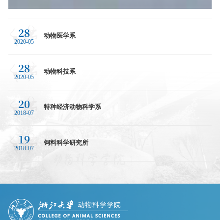
28
动物医学系
2020-05
28
动物科技系
2020-05
20
特种经济动物科学系
2018-07
19
饲料科学研究所
2018-07