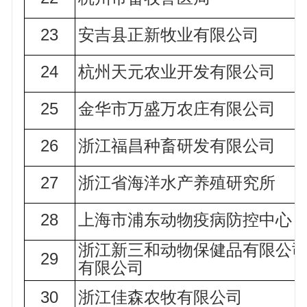
23
安吉县正新牧业有限公司
24
杭州天元农业开发有限公司
25
金华市万盛万农庄有限公司
26
浙江福昌种畜研发有限公司
27
浙江省海洋水产养殖研究所
28
上海市浦东动物疫病防控中心
浙江新三和动物保健品有限公
29
有限公司
30
浙江佳森农牧有限公司