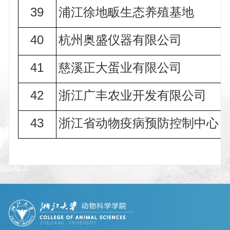
39
浦江徐地畈生态养殖基地
40
杭州奥盛仪器有限公司
41
慈溪正大蛋业有限公司
42
浙江广丰农业开发有限公司
43
浙江省动物疫病预防控制中心