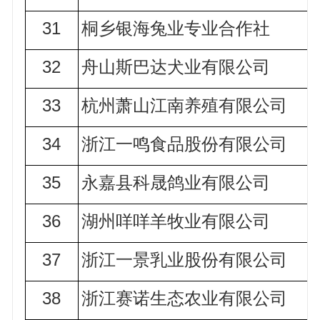
31
桐乡银海兔业专业合作社
32
舟山斯巴达犬业有限公司
33
杭州萧山江南养殖有限公司
34
浙江一鸣食品股份有限公司
35
永嘉县科晟鸽业有限公司
36
湖州咩咩羊牧业有限公司
37
浙江一景乳业股份有限公司
38
浙江赛诺生态农业有限公司