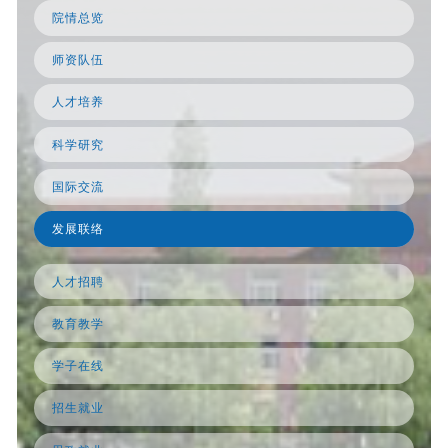
院情总览
师资队伍
人才培养
科学研究
国际交流
发展联络
人才招聘
教育教学
学子在线
招生就业