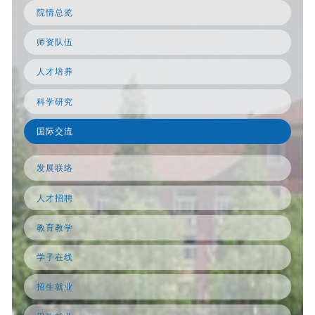
院情总览
师资队伍
人才培养
科学研究
国际交流
发展联络
人才招聘
教育教学
学子在线
招生就业