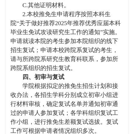
C.
其他证明材料。
2.
本校推免生申请程序按照本科生
院“关于做好推荐
2025
年推荐优秀应届本科
毕业生免试攻读研究生工作的通知”实施。
申请就读本院的考生参加本院组织的线下
招生复试；申请本校跨院系复试的考生，
请与所跨院系研究生教育科联系，参加所
跨院系组织的招生复试。
四、初审与复试
学院根据拟定的推免生招生计划和接
收办法，各招生学科分别成立初审小组进
行材料审核，确定复试名单并通知初审通
过的申请人参加复试；各学科组织复试工
作小组，进行推免生差额复试选拔。复试
工作可根据申请者情况组织多次。