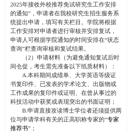
2025
年接收外校推荐免试研究生工作安排
的通知”，申请者在我校研究生招生服务系
统提出申请，填写有关栏目。学院将根据
工作安排对申请者进行审核并安排复试，
申请人可根据学院通知的时间安排在“状态
查询”栏查询审核和复试结果。
（
2
）申请材料（为避免通知复试后时
间仓促，考生需先准备以下纸质材料）：
A.
本科期间成绩单、大学英语等级证
书复印件、已发表的学术论文、出版物或
工作成果的复印件或证明、在曾从事过的
科技活动中获奖或表现突出的书面证明；
B.
申请直接攻读博士学位者还须提供两
位与申请学科有关的正高职称专家的“
专家
推荐书
”；