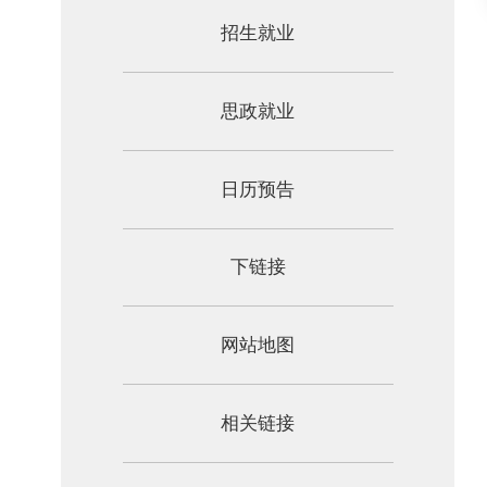
招生就业
思政就业
日历预告
下链接
网站地图
相关链接