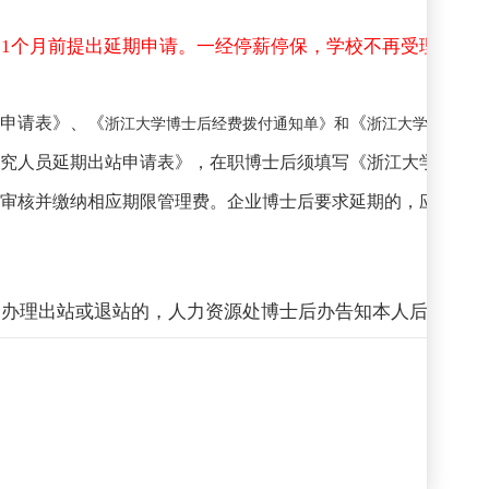
的
1个月前提出延期申请。一经停薪停保，学校不再受理。
站申请表》、《
《
浙江大学博士后经费拨付通知单
》和
浙江大学博士后
研究人员延期出站申请表》，在职博士后须填写《浙江大学博士
科审核
并缴纳相应期限管理费
。企业博士后要求延期的，应经所
未办理出站或退站的，人力资源处博士后办告知本人后予以