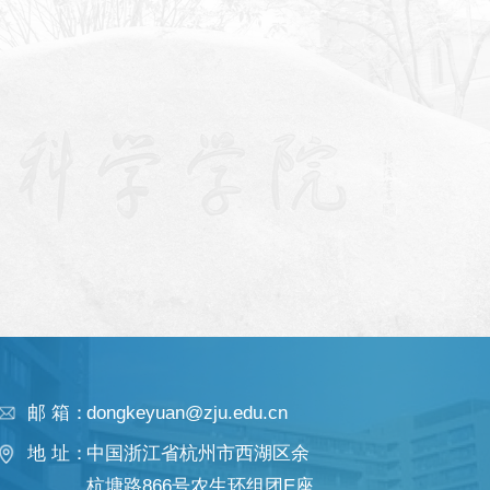
邮 箱：
dongkeyuan@zju.edu.cn
地 址：
中国浙江省杭州市西湖区余
杭塘路866号农生环组团E座