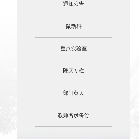
通知公告
微动科
重点实验室
院庆专栏
部门黄页
教师名录备份