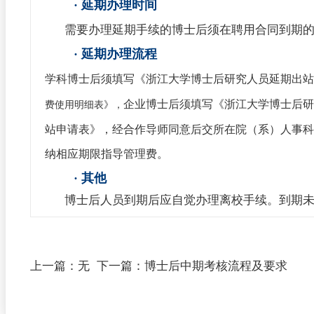
· 延期办理时间
需要办理延期手续的博士后须在聘用合同到期
· 延期办理流程
学科博士后须填写《浙江大学博士后研究人员延期出
企业博士后须填写《浙江大学博士后
费使用明细表
》
，
站申请表》，经合作导师同意后交所在院（系）人事
纳相应期限指导管理费
。
· 其他
博士后人员到期后应自觉办理离校手续。到期
上一篇：
无
下一篇：
博士后中期考核流程及要求