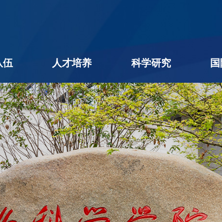
队伍
人才培养
科学研究
国
名录
队伍
学者
后
本科生教育
研究生教育
学生工作
教学相长
创新创业
科研进展
科研团队
平台机构
科研成果
社会服务
学术期刊
企业出题
成果转化
公用平台
学术交流