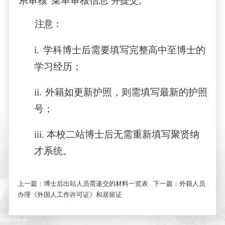
系审核
”
菜单审核信息
并提交。
注意：
i.
学科博士后需要填写完整高中至博士的
学习经历；
ii.
外籍如更新护照，则需填写最新的护照
号；
iii.
本校二站博士后无需重新填写聚贤纳
才系统。
上一篇：
博士后出站人员需递交的材料一览表
下一篇：
外籍人员
办理《外国人工作许可证》和居留证