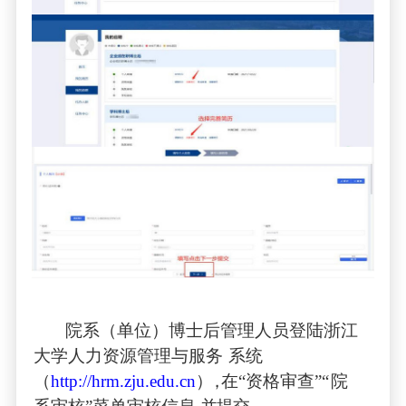
院系（单位）博士后管理人员登陆浙江
大学人力资源管理与服务
系统
（
http://hrm.zju.edu
.cn
），
在
“
资格审查
”“
院