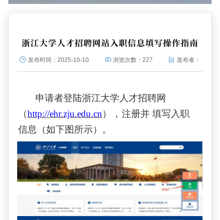
浙江大学人才招聘网站入职信息填写操作指南
发布时间：
2025-10-10
浏览次数：
227
发布者：
申请者登陆浙江大学人才招聘网
（
http://ehr.zju.edu.cn
），
注册并
填写入职
信息（如下图所示）。