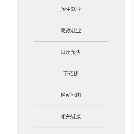
招生就业
思政就业
日历预告
下链接
网站地图
相关链接