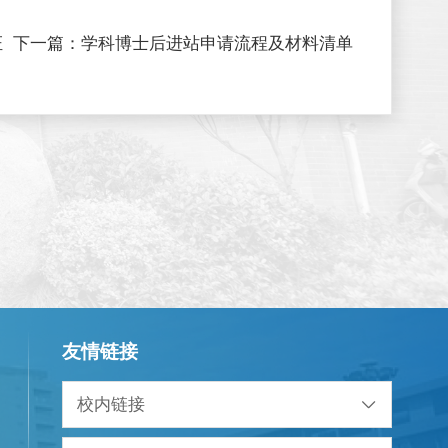
证
下一篇：
学科博士后进站申请流程及材料清单
友情链接
校内链接