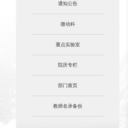
通知公告
微动科
重点实验室
院庆专栏
部门黄页
教师名录备份