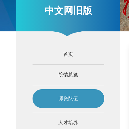
中文网旧版
首页
院情总览
师资队伍
人才培养