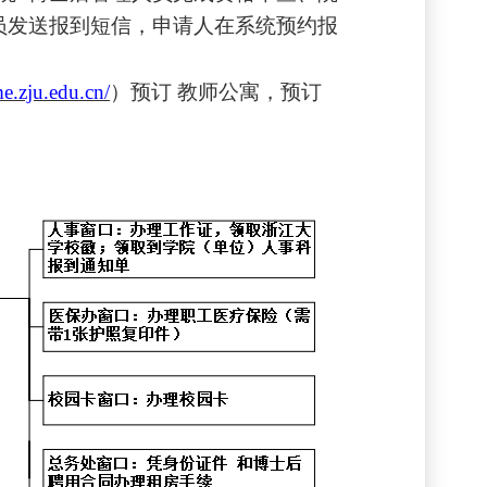
员发送报到短信，申请人在系统预约报
.zju.edu.cn/
）
预订
教师公寓，预订