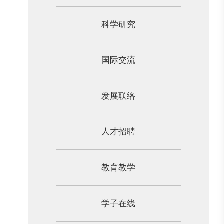
科学研究
国际交流
发展联络
人才招聘
教育教学
学子在线