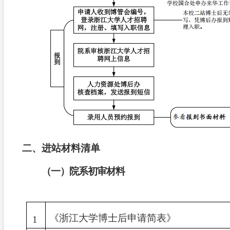
二、进站材料清单
（
一）院系初审材料
《浙江大学博士后申请简表》
1