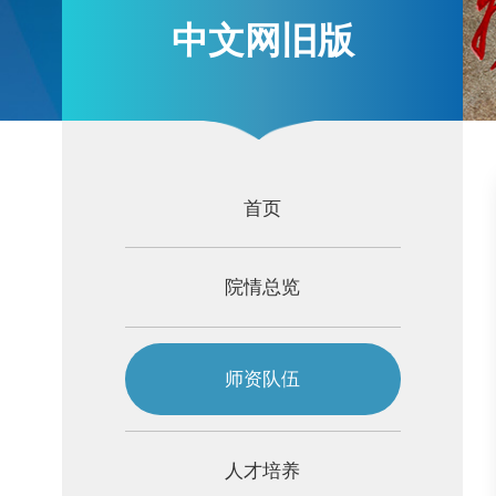
中文网旧版
首页
院情总览
师资队伍
人才培养