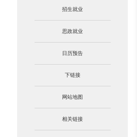
招生就业
思政就业
日历预告
下链接
网站地图
相关链接