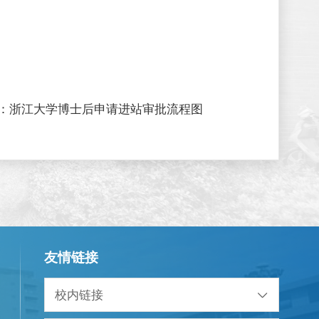
：
浙江大学博士后申请进站审批流程图
友情链接
校内链接