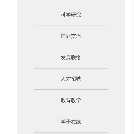
科学研究
国际交流
发展联络
人才招聘
教育教学
学子在线