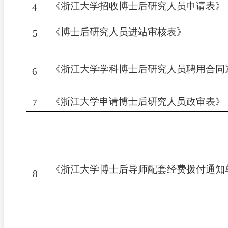
《浙江大学招收博士后研究人员申请表》
4
《博士后研究人员进站审核表》
5
《浙江大学学科博士后研究人员聘用合同
6
《浙江大学申请博士后研究人员政审表》
7
《浙江大学博士后导师配套经费拨付通知
8