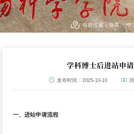
当前位置：
首页
中
学科博士后进站申
发布时间：
2025-10-10
浏
一、进站申请流程