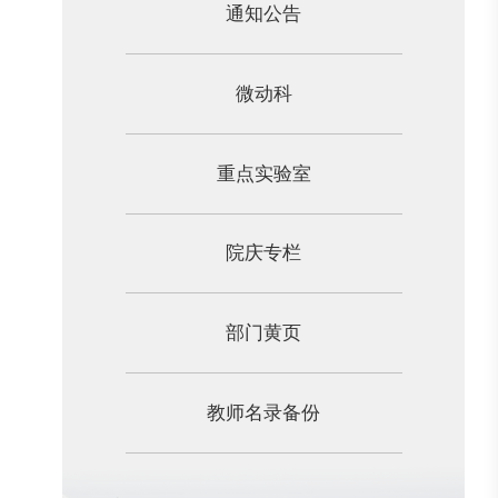
通知公告
微动科
重点实验室
院庆专栏
部门黄页
教师名录备份