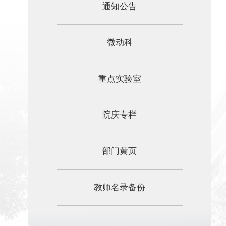
通知公告
微动科
重点实验室
院庆专栏
部门黄页
教师名录备份