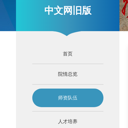
中文网旧版
首页
院情总览
师资队伍
人才培养