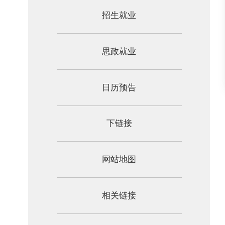
招生就业
思政就业
日历预告
下链接
网站地图
相关链接