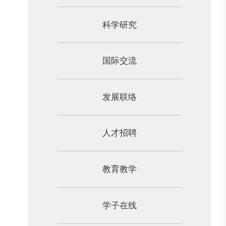
科学研究
国际交流
发展联络
人才招聘
教育教学
学子在线