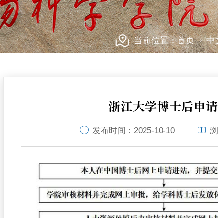
当前位置：
首页
中
浙江大学博士后申
发布时间：
2025-10-10
浏