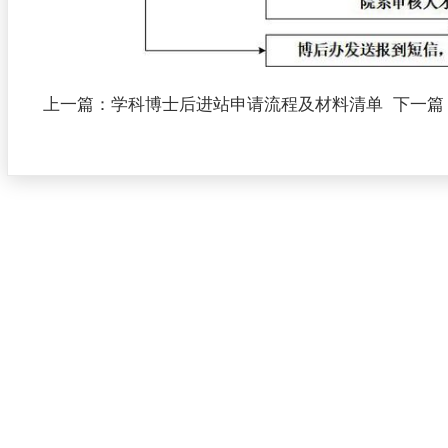
上一篇：
学科博士后进站申请流程及材料清单
下一篇