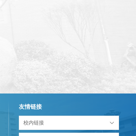
友情链接
校内链接