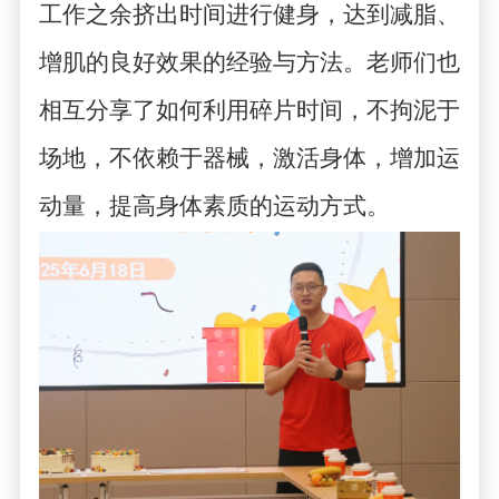
工作之余挤出时间进行健身，达到减脂、
增肌的良好效果的经验与方法。老师们也
相互分享了如何利用碎片时间，不拘泥于
场地，不依赖于器械，激活身体，增加运
动量，提高身体素质的运动方式。