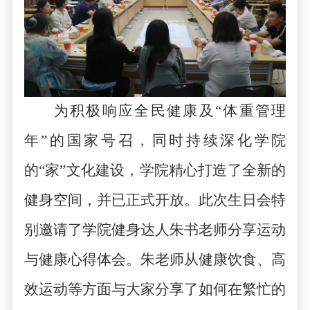
为积极响应全民健康及
“体重管理
年”的国家号召，同时持续深化学院
的“家”文化建设
，
学院
精心打造了全新的
健身空间，并已正式开放。此次生日会特
别邀请了学院健身达人朱书老师分享运动
与健康心得体会。朱老师从健康饮食、高
效运动等方面与大家分享了如何在繁忙的