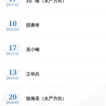
刘广绪（水产方向）
2017-12
10
邵勇奇
2022-03
17
吴小锋
2017-12
13
王华兵
2013-11
20
徐海圣（水产方向）
2014-03