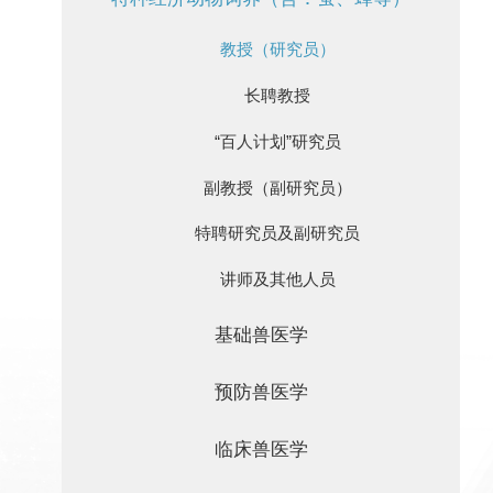
教授（研究员）
长聘教授
“百人计划”研究员
副教授（副研究员）
特聘研究员及副研究员
讲师及其他人员
基础兽医学
预防兽医学
临床兽医学