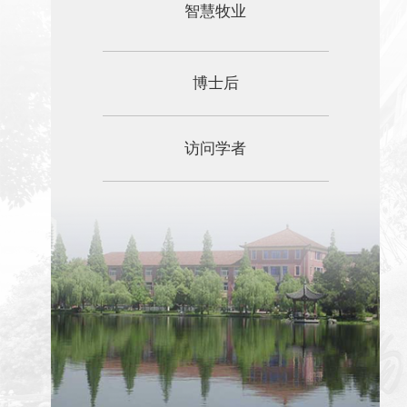
智慧牧业
博士后
访问学者