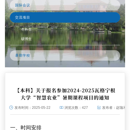
国际会议
交流项目
本科生
硕博生
暑期学校
【本科】关于报名参加2024-2025瓦格宁根
大学“智慧农业”暑期课程项目的通知
发布时间：
2025-05-22
浏览次数：
427
发布者：
赵珈禾
一、时间安排