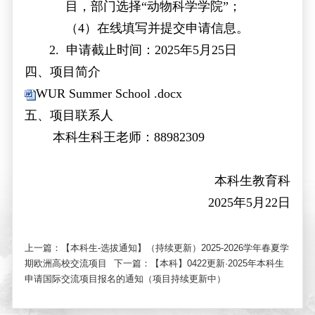
目，部门选择
“
动物科学学院
”
；
（
4
）在线填写并提交申请信息。
2. 申请截止时间：2025年5月25日
四、项目简介
WUR Summer School .docx
五、项目联系人
本科生科王老师：
88982309
本科生教育科
2025年5月22日
上一篇：
【本科生-选拔通知】（持续更新）2025-2026学年春夏学
期欧洲高校交流项目
下一篇：
【本科】0422更新·2025年本科生
申请国际交流项目报名的通知（项目持续更新中）