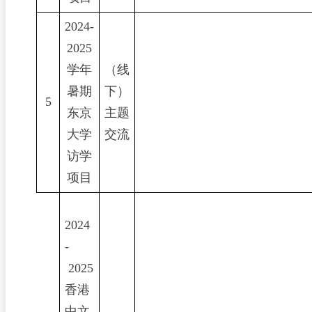
2024-
2025
学年
（线
暑期
下）
5
东京
主题
大学
交流
访学
项目
2024
-
2025
香港
中文