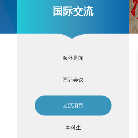
国际交流
海外见闻
国际会议
交流项目
本科生