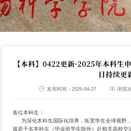
【本科】0422更新·2025年本科
目持续更
发布时间：
2025-04-27
浏览
各位本科生：
为深化本科生国际化培养，拓宽学生全球视野
拔若干名本科生（毕业班学生除外）赴相关高校交