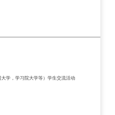
冈大学，学习院大学等）学生交流活动