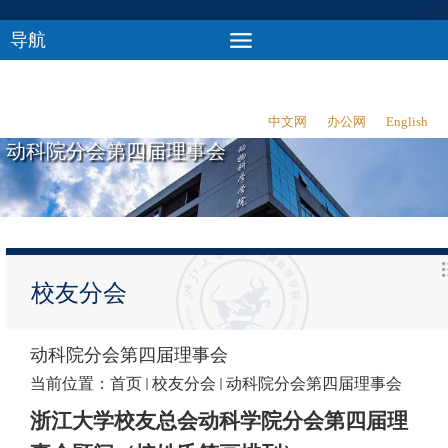
导航
中文网
办公网
English
动科院分会第四届理事会
校友分会
动科院分会第四届理事会
当前位置：
首页
校友分会
动科院分会第四届理事会
浙江大学校友总会动科学院分会第四届理