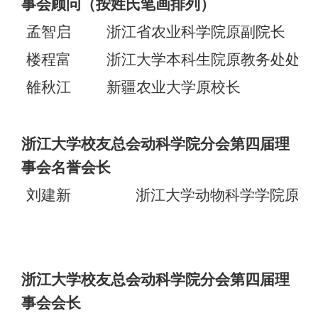
事会顾问（按姓氏笔画排列）
孟智启
浙江省农业科学院原副院长
楼程富
浙江大学本科生
院原教务处处
长
雒秋江
新疆农业大学原校长
浙江大学校友总会动科学院分会第四届理
事会名誉会长
刘建新
浙江大学动物科学学院原院
浙江大学校友总会动科学院分会第四届理
事会会长