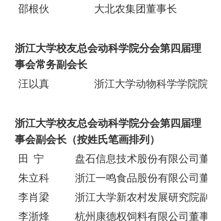
邵根伙
大北农集团董事长
浙江大学校友总会动科学院分会第四届理
事会常务副会长
汪以真
浙江大学动物科学学院院长
浙江大学校友总会动科学院分会第四届理
事会副会长（按姓氏笔画排列）
田
宁
盘石信息技术股份有限公司董事
朱立科
浙江一鸣食品股份有限公司董事
李肖梁
浙江大学新农村发展研究院副院
李浙烽
杭州康德权饲料有限公司董事长