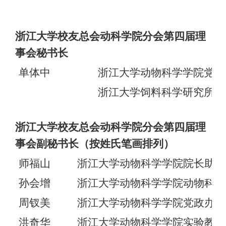
浙江大学校友总会动科学院分会第四届理
事会秘书长
单体中
浙江大学动物科学学院党委
浙江大学饲料科学研究所支
浙江大学校友总会动科学院分会第四届理
事会副秘书长（按姓氏笔画排列）
师福山
浙江大学动物科学学院院长助理
孙会增
浙江大学动物科学学院动物科学
周钗美
浙江大学动物科学学院党政办主
洪奇华
浙江大学动物科学学院实验教学