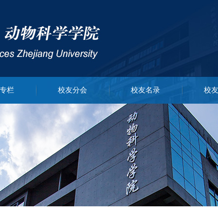
专栏
校友分会
校友名录
校