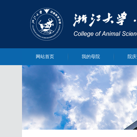
网站首页
我的母院
院庆