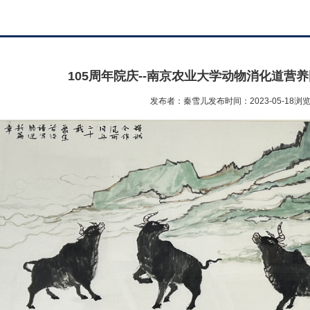
105周年院庆--南京农业大学动物消化道营
发布者：秦雪儿
发布时间：2023-05-18
浏