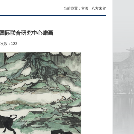
当前位置：
首页
八方来贺
养国际联合研究中心赠画
览次数：
122