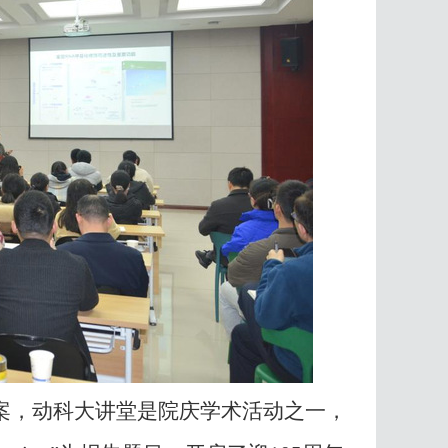
案，动科大讲堂是院庆学术活动之一，