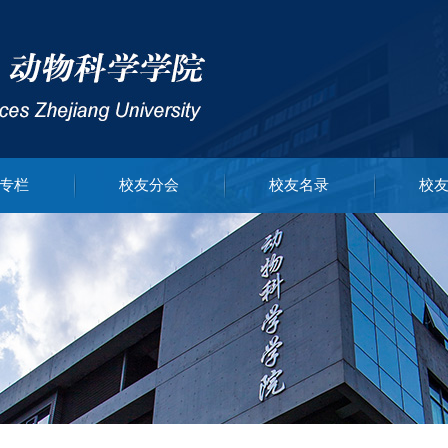
专栏
校友分会
校友名录
校