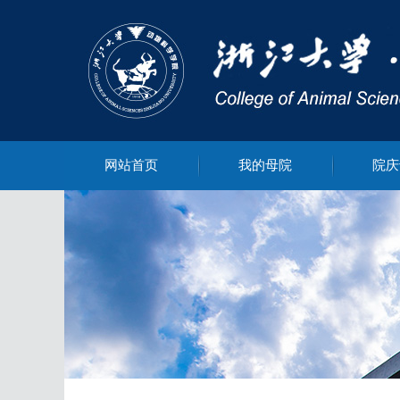
网站首页
我的母院
院庆