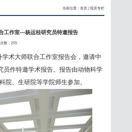
当前位置：
首页
院庆专栏
联合工作室—杨运桂研究员特邀报告
览次数：
255
海外学术大师联合工作室报告会，邀请中
究员作特邀学术报告。报告由动物科学
科院、生研院等学院师生参加。