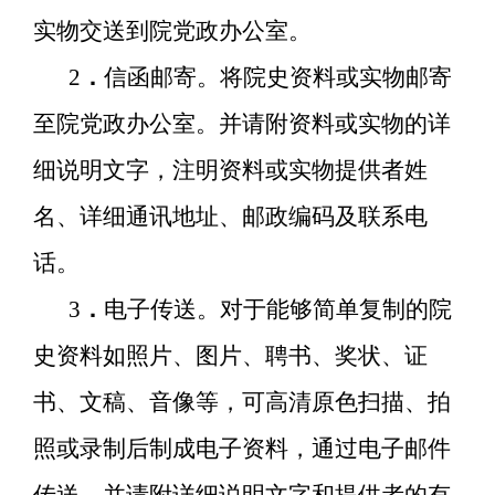
实物交送到院党政办公室。
2
．
信函邮寄。将院史资料或实物邮寄
至院党政办公室。并请附资料或实物的详
细说明文字，注明资料或实物提供者姓
名、详细通讯地址、邮政编码及联系电
话。
3
．
电子传送。对于能够简单复制的院
史资料如照片、图片、聘书、奖状、证
书、文稿、音像等，可高清原色扫描、拍
照或录制后制成电子资料，通过电子邮件
传送，并请附详细说明文字和提供者的有