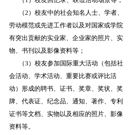
（
2
）校友中的社会知名人士、学者、
劳动模范或先进工作者以及对国家或学院
有突出贡献的实业家、企业家的照片、实
物、书刊以及影像资料等；
（
3
）校友参加国际重大活动（包括社
会活动、学术活动、重要比赛或评比活
动）形成的聘书、证书、奖章、奖状、奖
牌、代表证、纪念品、通知、著作、专利
证书等文档、实物以及相应的照片、影像
资料等。