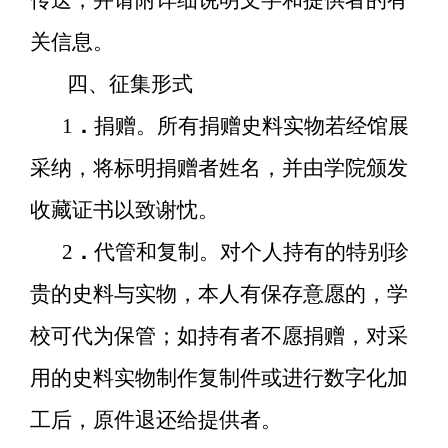
关信息。
四、征集形式
1
．
捐赠。所有捐赠史料实物若经馆展
采纳，将标明捐赠者姓名，并由学院颁发
收藏证书以致谢忱。
2
．
代管和复制。对个人持有的特别珍
贵的史料与实物，本人有保存意愿的，学
校可代为保管；如持有者不愿捐赠，对采
用的史料实物制作复制件或进行数字化加
工后，原件退还给提供者。