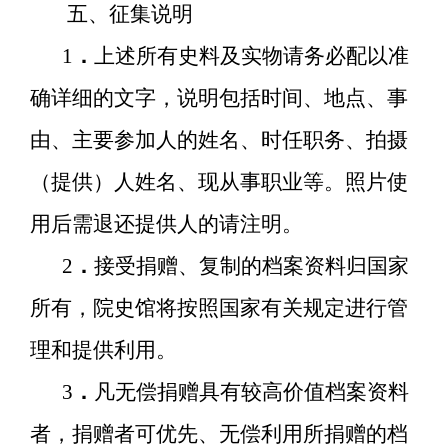
五、征集说明
1
．
上述所有史料及实物请务必配以准
确详细的文字，说明包括时间、地点、事
由、主要参加人的姓名、时任职务、拍摄
（提供）人姓名、现从事职业等。照片使
用后需退还提供人的请注明。
2
．
接受捐赠、复制的档案资料归国家
所有，院史馆将按照国家有关规定进行管
理和提供利用。
3
．
凡无偿捐赠具有较高价值档案资料
者，捐赠者可优先、无偿利用所捐赠的档