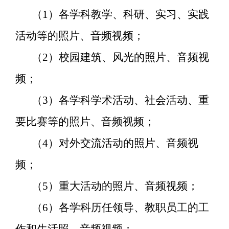
（
1
）各学科教学、科研、实习、实践
活动等的照片、音频视频；
（
2
）校园建筑、风光的照片、音频视
频；
（
3
）各学科学术活动、社会活动、重
要比赛等的照片、音频视频；
（
4
）对外交流活动的照片、音频视
频；
（
5
）重大活动的照片、音频视频；
（
6
）各学科历任领导、教职员工的工
作和生活照、音频视频；