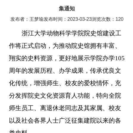
集通知
发布者：王梦瑜
发布时间：2023-03-23
浏览次数：
120
浙江大学动物科学学院院史馆建设工
作将正式启动，为推动院史馆拥有丰富、
翔实的史料资源，更好地展示学院办学
105
周年的发展历程、办学成果，传承优良文
化传统，增强师生、校友的爱校情怀，充
分发挥院史文化资源育人功能，特向全院
师生员工、离退休老同志及其家属、校友
以及社会各界人士广泛征集建院以来的各
类史料。