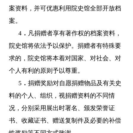
案资料，并可优惠利用院史馆全部开放档
案。
4
．
凡捐赠者享有著作权的档案资料，
院史馆将依法予以保护。捐赠者有特殊要
求的，院史馆将本着对国家、对社会、对
个人有利的原则予以尊重。
5
．
捐赠奖励对自愿捐赠物品及有关史
料的个人、组织，视捐赠资料的不同情
况，分别采用展出时署名、颁发荣誉证
书、收藏证书、赠送复制件及必要的补偿
性奖励等不同方式致谢。