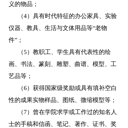
义的物品；
（
4
）具有时代特征的办公家具、实验
仪器、教具、生活与文体用品等“老物
件”；
（
5
）教职工、学生具有代表性的绘
画、书法、篆刻、雕塑、曲谱、模型、工
艺品等；
（
6
）获得国家级奖励或具有填补空白
性的成果实物样品、图纸、微缩模型等；
（
7
）曾在学院求学或工作过的知名人
士的手稿和信函、笔记、著作、证书、奖