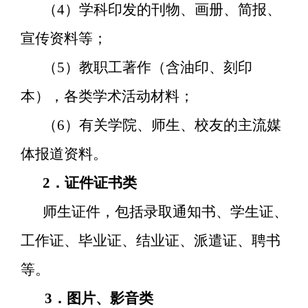
（
4
）学科印发的刊物、画册、简报、
宣传资料等；
（
5
）教职工著作（含油印、刻印
本），各类学术活动材料；
（
6
）有关学院、师生、校友的主流媒
体报道资料。
2
．证件证书类
师生证件，包括录取通知书、学生证、
工作证、毕业证、结业证、派遣证、聘书
等。
3
．图片、影音类