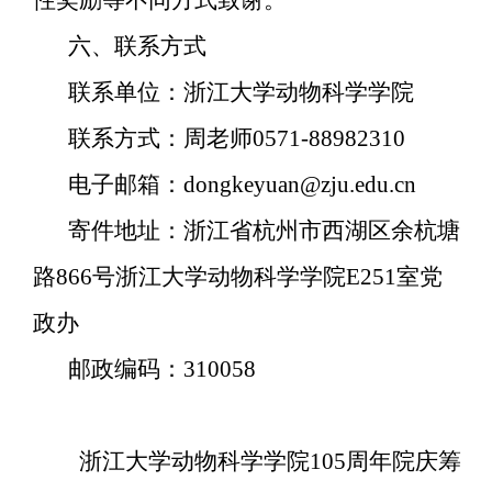
六、联系方式
联系单位：浙江大学动物科学学院
联系方式：周老师
0571-88982310
电子邮箱：
dongkeyuan@zju.edu.cn
寄件地址：浙江省杭州市西湖区余杭塘
路
866
号浙江大学动物科学学院
E251
室党
政办
邮政编码：
310058
浙江大学动物科学学院
105
周年院庆筹