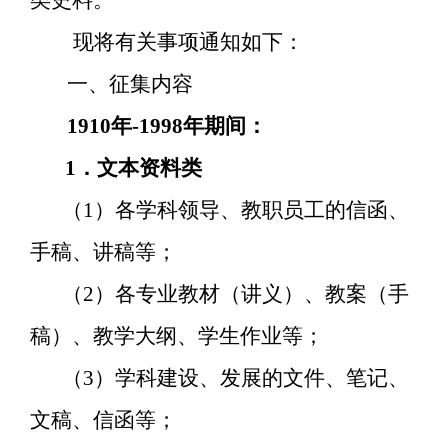
现将有关事项通知如下：
一、征集内容
1910
年
-1998
年期间：
1
．文本资料类
（
1
）各学科领导、教职员工的信函、
手稿、讲稿等；
（
2
）各专业教材
（讲义）、教案（手
稿）、教学大纲、学生作业等；
（
3
）学科建设、发展的文件、笔记、
文稿、信函等；