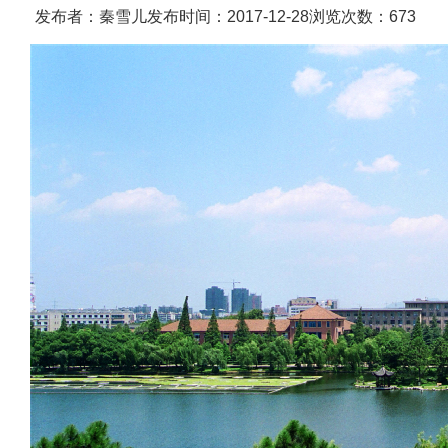
发布者：秦雪儿
发布时间：2017-12-28
浏览次数：
673