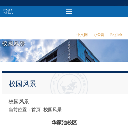
导航
中文网
办公网
English
校园风景
校园风景
校园风景
当前位置：
首页
校园风景
华家池校区