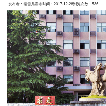
发布者：秦雪儿
发布时间：2017-12-28
浏览次数：
536