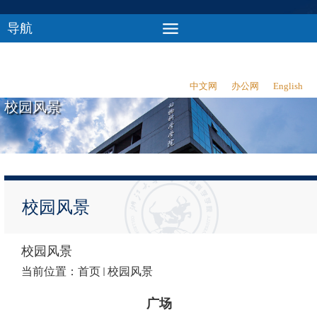
导航
中文网
办公网
English
校园风景
校园风景
校园风景
当前位置：
首页
校园风景
广场