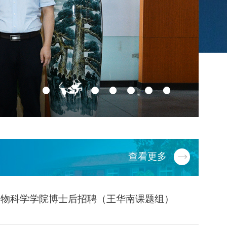
查看更多
动物科学学院博士后招聘（王华南课题组）