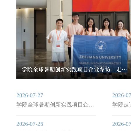
学院走访校友企业浙江五丰海洋生物科技有限公司
2026-07-27
2026-0
学院全球暑期创新实践项目企业
学院走
参访：走进万事利丝绸集团
生物科
2026-07-26
2026-0
学院全球暑期创新实践项目企业
学院全